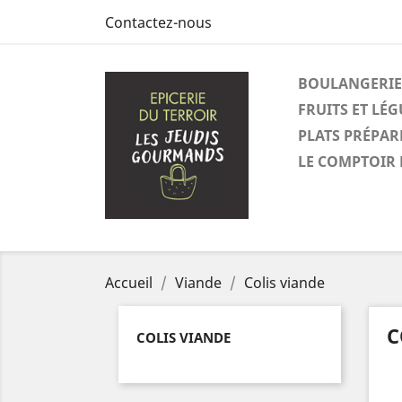
Contactez-nous
BOULANGERIE
FRUITS ET LÉ
PLATS PRÉPAR
LE COMPTOIR 
Accueil
Viande
Colis viande
C
COLIS VIANDE