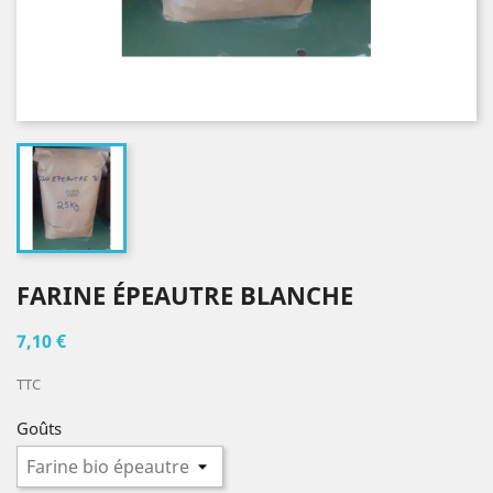
FARINE ÉPEAUTRE BLANCHE
7,10 €
TTC
Goûts