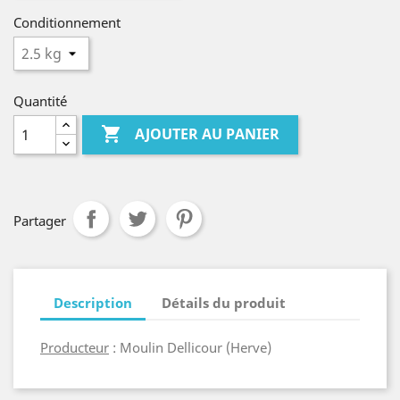
Conditionnement
Quantité

AJOUTER AU PANIER
Partager
Description
Détails du produit
Producteur
: Moulin Dellicour (Herve)