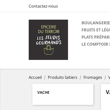
Contactez-nous
BOULANGERIE
FRUITS ET LÉ
PLATS PRÉPAR
LE COMPTOIR 
Accueil
Produits laitiers
Fromages
V
VACHE