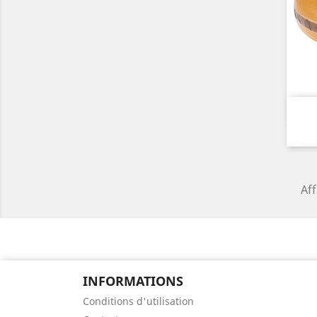
Aff
INFORMATIONS
Conditions d'utilisation